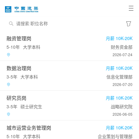
融资管理岗
月薪 10K-20K
5-10年
大学本科
财务资金部
2026-07-24
数据治理岗
月薪 10K-20K
3-5年
大学本科
信息化管理部
2026-07-20
研究员岗
月薪 10K-20K
3-5年
硕士研究生
战略研究院
2026-06-05
城市运营业务管理岗
月薪 10K-20K
5-10年
大学本科
企业策划与管理部