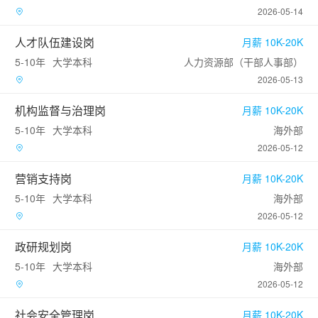
2026-05-14
人才队伍建设岗
月薪 10K-20K
5-10年
大学本科
人力资源部（干部人事部）
2026-05-13
机构监督与治理岗
月薪 10K-20K
5-10年
大学本科
海外部
2026-05-12
营销支持岗
月薪 10K-20K
5-10年
大学本科
海外部
2026-05-12
政研规划岗
月薪 10K-20K
5-10年
大学本科
海外部
2026-05-12
社会安全管理岗
月薪 10K-20K